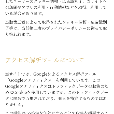
したユーザーのクッキー情報・広告識別子、当サイトへ
の訪問やアプリの利用・行動情報などを取得、利用して
いる場合があります。
当該第三者によって取得されたクッキー情報・広告識別
子等は、当該第三者のプライバシーポリシーに従って取
り扱われます。
アクセス解析ツールについて
当サイトでは、Googleによるアクセス解析ツール
「Googleアナリティクス」を利用しています。この
Googleアナリティクスはトラフィックデータの収集のた
めにCookieを使用していますが、このトラフィックデー
タは匿名で収集されており、個人を特定するものではあ
りません。
この機能はCookieを無効にすることで収集を拒否するこ