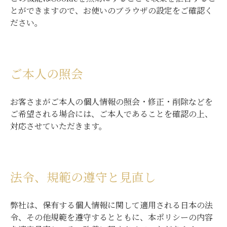
とができますので、お使いのブラウザの設定をご確認く
ださい。
ご本人の照会
お客さまがご本人の個人情報の照会・修正・削除などを
ご希望される場合には、ご本人であることを確認の上、
対応させていただきます。
法令、規範の遵守と見直し
弊社は、保有する個人情報に関して適用される日本の法
令、その他規範を遵守するとともに、本ポリシーの内容