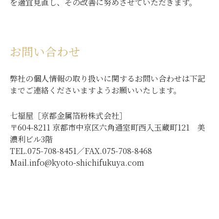
を適宜見直し、その改善に努めさせていただきます。
お問い合わせ
弊社の個人情報の取り扱いに関するお問い合わせは下記
までご連絡くださいますようお願いいたします。
七福屋［京都金属箔粉株式会社］
〒604-8211 京都市中京区六角通室町西入玉蔵町121 美
濃利ビル3階
TEL.
075-708-8451
／FAX.075-708-8468
Mail.
info@kyoto-shichifukuya.com