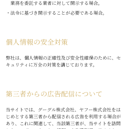
業務を委託する業者に対して開示する場合。
法令に基づき開示することが必要である場合。
個人情報の安全対策
弊社は、個人情報の正確性及び安全性確保のために、セ
キュリティに万全の対策を講じております。
第三者からの広告配信について
当サイトでは、グーグル株式会社、ヤフー株式会社をは
じめとする第三者から配信される広告を利用する場合が
あり、これに関連して、当該第三者が、当サイトを訪問