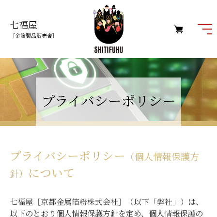
七福屋
［金箔製品販売舎］
プライバシーポリシー
プライバシーポリシー
（個人情報保護方
について
針）
七福屋［京都金属箔粉株式会社］（以下「弊社」）は、
以下のとおり個人情報保護方針を定め、個人情報保護の