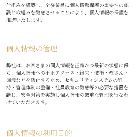
仕組みを構築し、全従業員に個人情報保護の重要性の認
識と取組みを徹底させることにより、個人情報の保護を
推進いたします。
個人情報の管理
弊社は、お客さまの個人情報を正確かつ最新の状態に保
ち、個人情報への不正アクセス・紛失・破損・改ざん・
漏洩などを防止するため、セキュリティシステムの維
持・管理体制の整備・社員教育の徹底等の必要な措置を
講じ、安全対策を実施し個人情報の厳重な管理を行なわ
せていただきます。
個人情報の利用目的