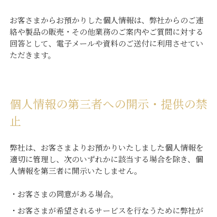
お客さまからお預かりした個人情報は、弊社からのご連
絡や製品の販売・その他業務のご案内やご質問に対する
回答として、電子メールや資料のご送付に利用させてい
ただきます。
個人情報の第三者への開示・提供の禁
止
弊社は、お客さまよりお預かりいたしました個人情報を
適切に管理し、次のいずれかに該当する場合を除き、個
人情報を第三者に開示いたしません。
お客さまの同意がある場合。
お客さまが希望されるサービスを行なうために弊社が